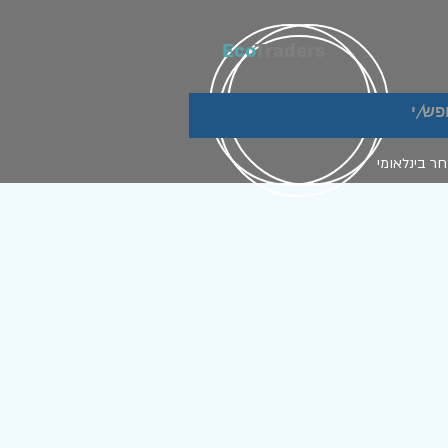
Eco
Traders
ר בינלאומי