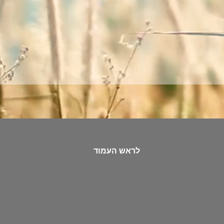
לראש העמוד