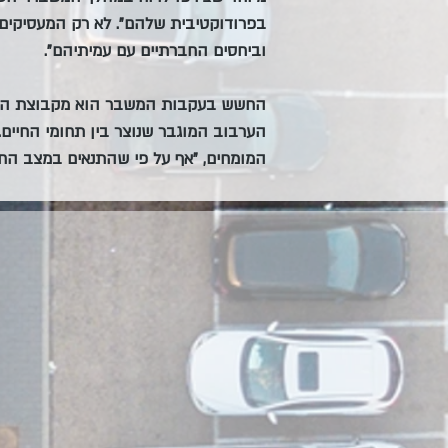
בפרודוקטיבית שלהם". לא רק המעסיקים 
וביחסים החברתיים עם עמיתיהם".
החשש בעקבות המשבר הוא מקבוצת המעסי
הערבוב המוגבר שנוצר בין תחומי החיים
המומחים, "אף על פי שהתנאים במצב הח