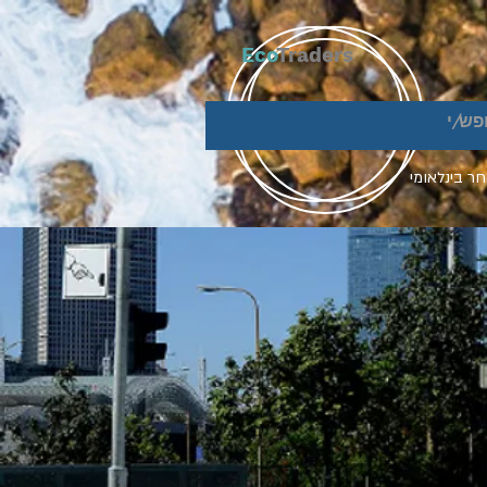
Eco
Traders
ר בינלאומי