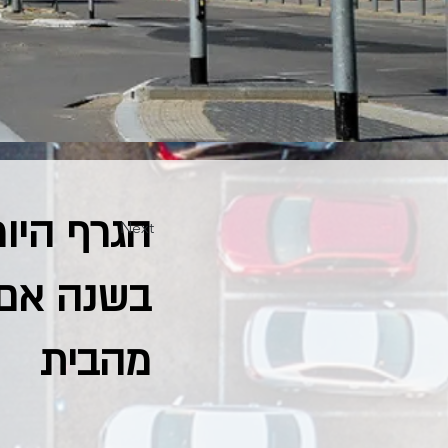
Next
בשנה אם ע
מהבית