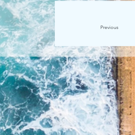
Previous