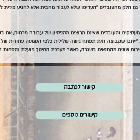
גם חלק מהעובדים "העדיפו שלא לעבוד מהבית אלא להגיע פיזית ל
קים והעובדים שאינם מרוצים מהניסיון של עבודה מרחוק, אם בשל
. "ייתכן שקבוצה זאת תפתח גישה שלילית כלפי הטמעה עתידית של ע
ירום שונים מהתנאים בשגרה, כאשר מערכת החינוך פועלת והסחות 
קישור לכתבה
קישורים נוספים