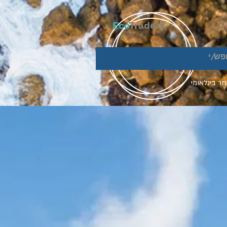
Eco
Traders
ר בינלאומי