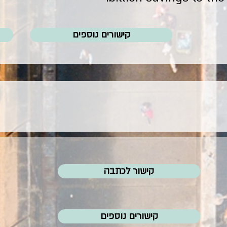
קישורים נוספים
קישור לכתבה
קישורים נוספים