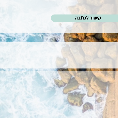
קישור לכתבה