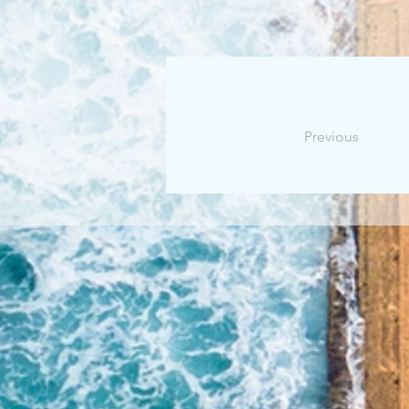
Previous